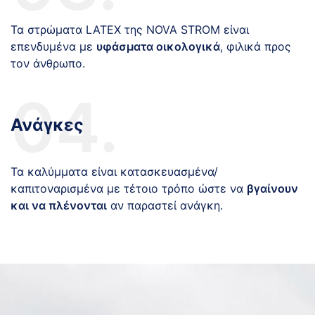
Τα στρώματα LATEX της NOVA STROM είναι
επενδυμένα με
υφάσματα οικολογικά
, φιλικά προς
τον άνθρωπο.
04.
Ανάγκες
Τα καλύμματα είναι κατασκευασμένα/
καπιτοναρισμένα με τέτοιο τρόπο ώστε να
βγαίνουν
και να πλένονται
αν παραστεί ανάγκη.