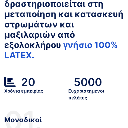
δραστηριοποιείται στη
μεταποίηση και κατασκευή
στρωμάτων και
μαξιλαριών από
εξολοκλήρου
γνήσιο 100%
LATEX.
20
5000
Χρόνια εμπειρίας
Ευχαριστημένοι
πελάτες
01.
Μοναδικοί