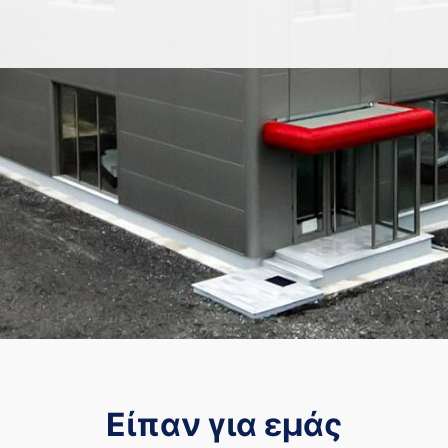
Είπαν για εμάς