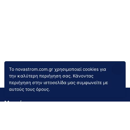
Το novastrom.com.gr χρησιμοποιεί cookies για
την καλύτερη περιήγηση σας. Κάνοντας
περιήγηση στην ιστοσελίδα μας συμφωνείτε με
αυτούς τους όρους.
Μενού
Εταιρία
Ποιοτικά προϊόντα ύπνου