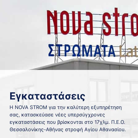
Εγκαταστάσεις
H NOVA STROM για την καλύτερη εξυπηρέτηση
σας, κατασκεύασε νέες υπερσύγχρονες
εγκαταστάσεις που βρίσκονται στο 17χλμ. Π.Ε.Ο.
Θεσσαλονίκης-Αθήνας στροφή Αγίου Αθανασίου.