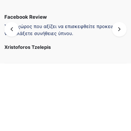
Facebook Review
Ένας χώρος που αξίζει να επισκεφθείτε προκειμένου
να αλλάξετε συνήθειες ύπνου.
Xristoforos Tzelepis