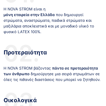
Η NOVA STROM είναι η
μόνη εταιρεία στην Ελλάδα
που δημιουργεί
στρώματα, αναστρώματα, παιδικά στρώματα και
μαξιλάρια αποκλειστικά και με μοναδικό υλικό το
φυσικό LATEX 100%.
02.
Προτεραιότητα
Η NOVA STROM βάζοντας
πάντα σε προτεραιότητα
των άνθρωπο
δημιούργησε μια σειρά στρωμάτων σε
όλες τις πιθανές διαστάσεις που μπορεί να ζητηθούν.
03.
Οικολογικά