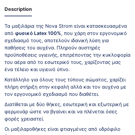
13cm
Description
quantity
Τα μαξιλάρια της Nova Strom είναι κατασκευασμένα
από
φυσικό Latex 100%
, που χάρη στον εργονομικό
σχεδιασμό τους, αποτελούν ιδανική λύση για
παθήσεις του αυχένα. Πληρούν αυστηρές
προϋποθέσεις υγιεινής, επιτρέποντας την κυκλοφορία
του αέρα από το εσωτερικό τους, χαρίζοντας μας
ένα τέλειο και υγιεινό ύπνο.
Κατάλληλο για όλους τους τύπους σώματος, χαρίζει
πλήρη στήριξη στην κεφαλή αλλά και τον αυχένα με
τον εργονομικό σχεδιασμό που διαθέτει.
Διατίθεται με δύο θήκες, εσωτερική και εξωτερική με
φερμουάρ ώστε να βγαίνει και να πλένεται όσες
φορές χρειαστεί.
Οι μαξιλαροθήκες είναι φτιαγμένες από υδρόφιλο