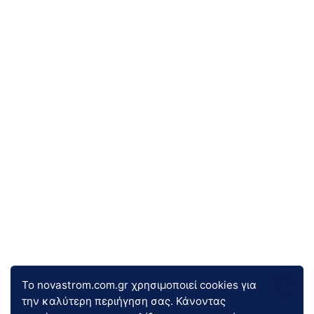
Το novastrom.com.gr χρησιμοποιεί cookies για
την καλύτερη περιήγηση σας. Κάνοντας