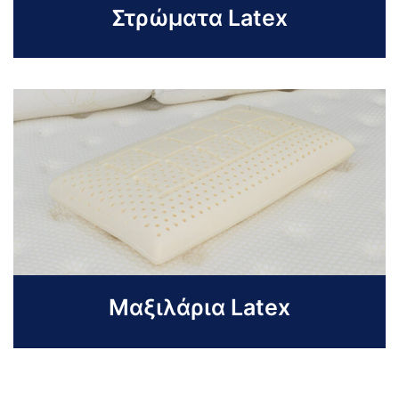
Στρώματα Latex
Μαξιλάρια Latex