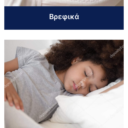
Βρεφικά