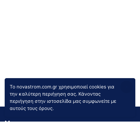
Το novastrom.com.gr χρησιμοποιεί cookies για
την καλύτερη περιήγηση σας. Κάνοντας
περιήγηση στην ιστοσελίδα μας συμφωνείτε με
αυτούς τους όρους.
Menu
Company