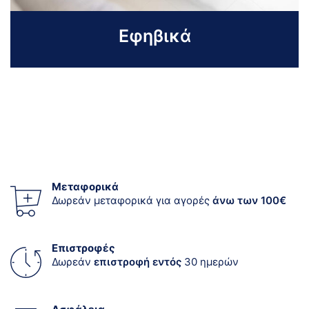
Εφηβικά
Μεταφορικά
Δωρεάν μεταφορικά για αγορές
άνω των 100€
Επιστροφές
Δωρεάν
επιστροφή εντός
30 ημερών