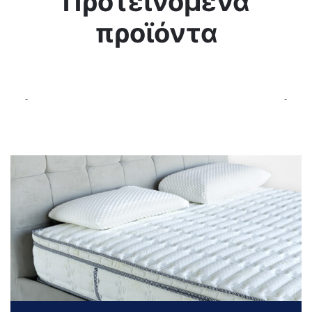
Προτεινόμενα
προϊόντα