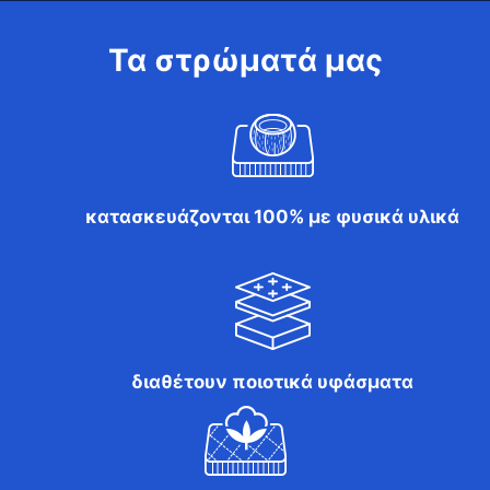
Τα στρώματά μας
κατασκευάζονται 100% με φυσικά υλικά
διαθέτουν ποιοτικά υφάσματα