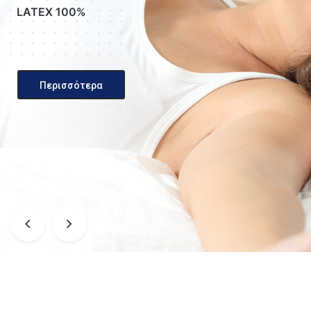
LATEX 100%
Περισσότερα