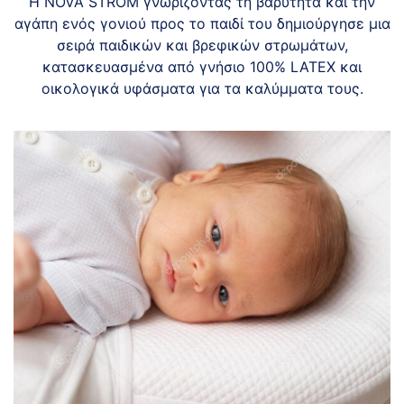
Η NOVA STROM γνωρίζοντας τη βαρύτητα και την
αγάπη ενός γονιού προς το παιδί του δημιούργησε μια
σειρά παιδικών και βρεφικών στρωμάτων,
κατασκευασμένα από γνήσιο 100% LATEX και
οικολογικά υφάσματα για τα καλύμματα τους.