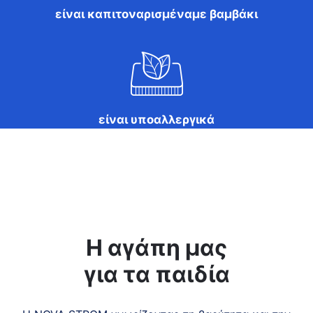
είναι καπιτοναρισμέναμε βαμβάκι
είναι υποαλλεργικά
Η αγάπη μας
για τα παιδία