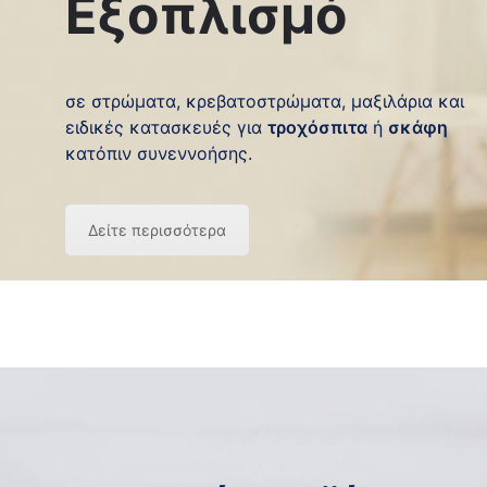
Εξοπλισμό
σε στρώματα, κρεβατοστρώματα, μαξιλάρια και
ειδικές κατασκευές για
τροχόσπιτα
ή
σκάφη
κατόπιν συνεννοήσης.
Δείτε περισσότερα