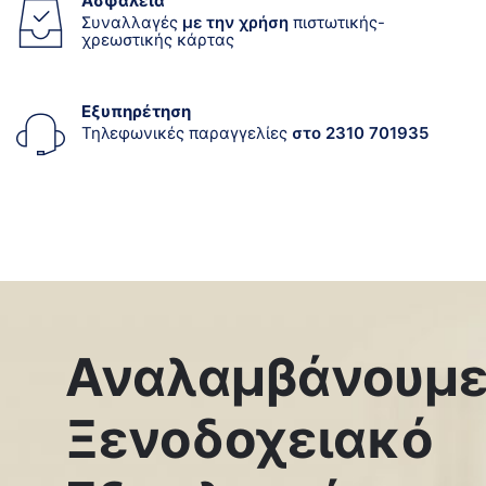
Ασφάλεια
Συναλλαγές
με την χρήση
πιστωτικής-
χρεωστικής κάρτας
Εξυπηρέτηση
Τηλεφωνικές παραγγελίες
στο 2310 701935
Αναλαμβάνουμ
Ξενοδοχειακό