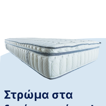
Στρώμα στα