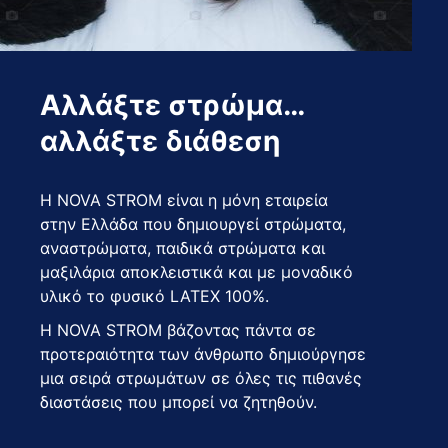
Αλλάξτε στρώμα…
αλλάξτε διάθεση
Η NOVA STROM είναι η μόνη εταιρεία
στην Ελλάδα που δημιουργεί στρώματα,
αναστρώματα, παιδικά στρώματα και
μαξιλάρια αποκλειστικά και με μοναδικό
υλικό το φυσικό LATEX 100%.
Η NOVA STROM βάζοντας πάντα σε
προτεραιότητα των άνθρωπο δημιούργησε
μια σειρά στρωμάτων σε όλες τις πιθανές
διαστάσεις που μπορεί να ζητηθούν.