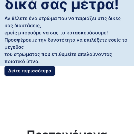
δικά σας μέτρα!
Αν θέλετε ένα στρώμα που να ταιριάζει στις δικές
σας διαστάσεις,
εμείς μπορούμε να σας το κατασκευάσουμε!
Προσφέρουμε την δυνατότητα να επιλέξετε εσείς το
μέγεθος
του στρώματος που επιθυμείτε απελαύνοντας
ποιοτικό ύπνο.
Δείτε περισσότερα