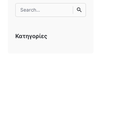
Search
for
Κατηγορίες