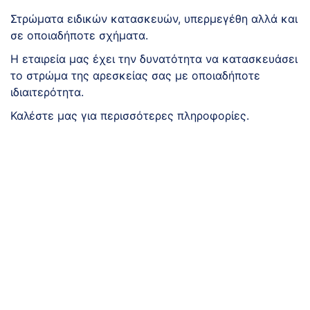
Στρώματα ειδικών κατασκευών, υπερμεγέθη αλλά και
σε οποιαδήποτε σχήματα.
Η εταιρεία μας έχει την δυνατότητα να κατασκευάσει
το στρώμα της αρεσκείας σας με οποιαδήποτε
ιδιαιτερότητα.
Καλέστε μας για περισσότερες πληροφορίες.