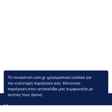
Το novastrom.com.gr χρησιμοποιεί cookies για
την καλύτερη περιήγηση σας. Κάνοντας
περιήγηση στην ιστοσελίδα μας συμφωνείτε με
αυτούς τους όρους.
Menu